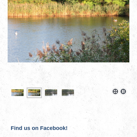
Find us on Facebook!