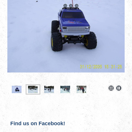
Find us on Facebook!